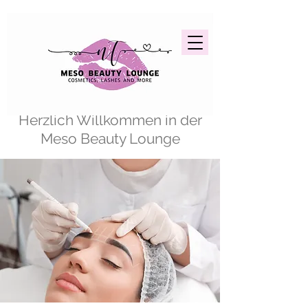
Herzlich Willkommen in der
Meso Beauty Lounge