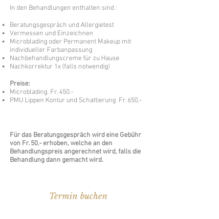
In den Behandlungen enthalten sind
:
Beratungsgespräch und Allergietest
Vermessen und Einzeichnen
Microblading oder Permanent Makeup mit
individueller Farbanpassung
Nachbehandlungscreme für zu Hause
Nachkorrektur 1x (falls notwendig)
Preise:
Microblading Fr. 450
.-
PMU Lippen Kontur und Schattierung Fr. 650.-
Für das Beratungsgespräch wird eine Gebühr
von Fr. 50.- erhoben, welche an den
Behandlungspreis
angerechnet
wird, falls die
Behandlung dann gemacht wird.
Termin buchen